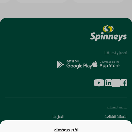
تحميل تطبيقنا
خدمة العملاء
الأسئلة الشائعة
اتصل بنا
عن الشركة
اختر موقعك