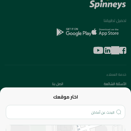
تحميل تطبيقنا
خدمة العملاء
الأسئلة الشائعة
اتصل بنا
عن الشركة
اختر موقعك
من نحن؟
الفروع
المزيد
الاسترجاع
سياسة الاستخدام