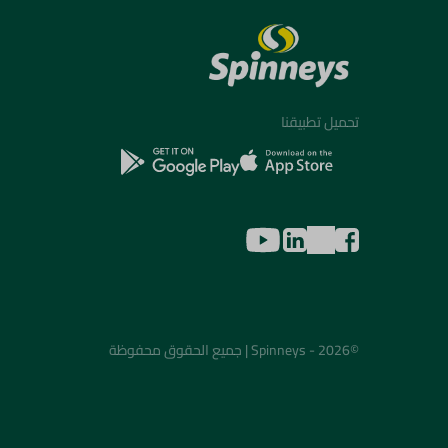
تحميل تطبيقنا
©2026 - Spinneys | جميع الحقوق محفوظة