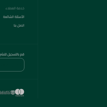
خدمة العملاء
الأسئلة الشائعة
اتصل بنا
قم بالتسجيل للنشر