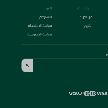
عن الشركة
المزيد
من نحن؟
الاسترجاع
الفروع
سياسة الاستخدام
سياسة الخصوصية
ة