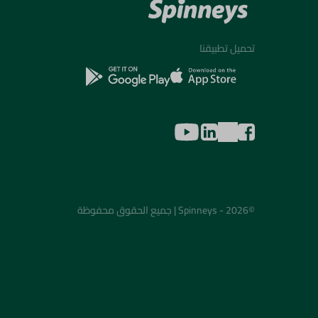
تحميل تطبيقنا
©2026 - Spinneys | جميع الحقوق محفوظة