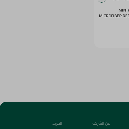
MINT
MICROFIBER RE
عن الشركة
المزيد