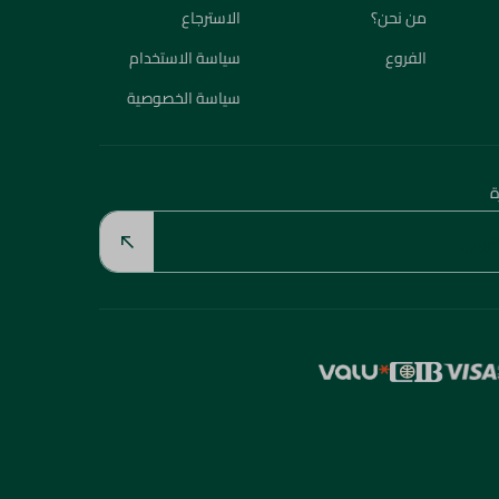
من نحن؟
الاسترجاع
الفروع
سياسة الاستخدام
سياسة الخصوصية
ة