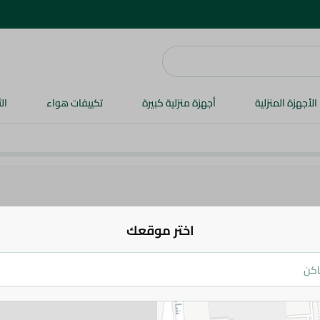
الأجهزة المنزلية
أجهزة منزلية كبيرة
تكييفات هواء
ال
اختر موقعك