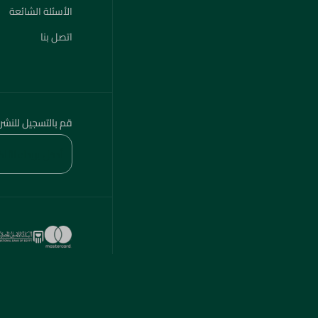
الأسئلة الشائعة
اتصل بنا
قم بالتسجيل للنشر