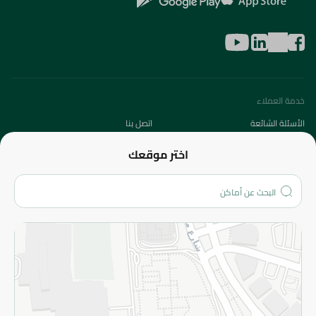
خدمة العملاء
الأسئلة الشائعة
اتصل بنا
عن الشركة
اختر موقعك
من نحن؟
الفروع
المزيد
الاسترجاع
سياسة الاستخدام
سياسة الخصوصية
قم بالتسجيل للنشرة