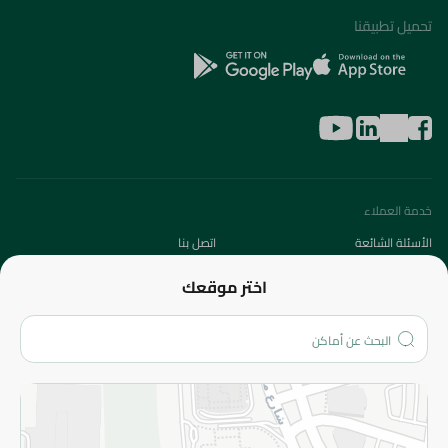
تحميل تطبيقنا
خدمة العملاء
الأسئلة الشائعة
اتصل بنا
عن الشركة
اختر موقعك
من نحن؟
الفروع
المزيد
الاسترجاع
سياسة الاستخدام
سياسة الخصوصية