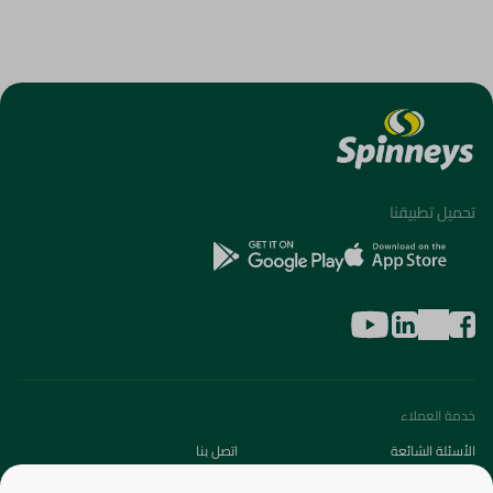
تحميل تطبيقنا
خدمة العملاء
الأسئلة الشائعة
اتصل بنا