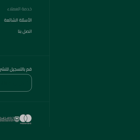
خدمة العملاء
الأسئلة الشائعة
اتصل بنا
قم بالتسجيل للنشر