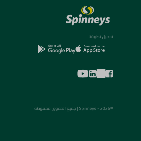
تحميل تطبيقنا
©2026 - Spinneys | جميع الحقوق محفوظة