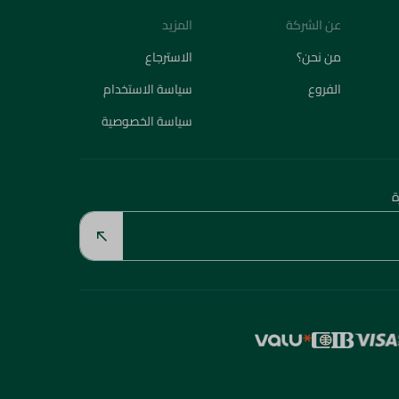
عن الشركة
المزيد
من نحن؟
الاسترجاع
الفروع
سياسة الاستخدام
سياسة الخصوصية
ة