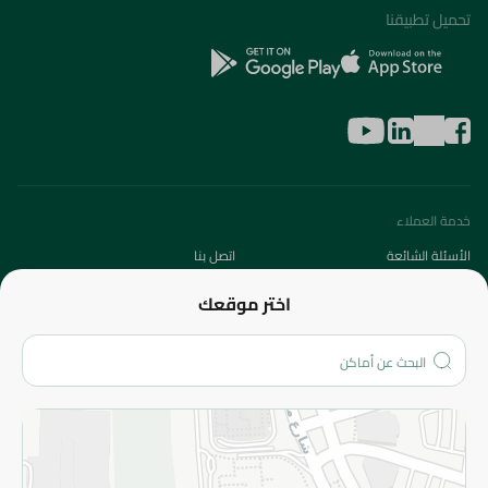
تحميل تطبيقنا
خدمة العملاء
الأسئلة الشائعة
اتصل بنا
عن الشركة
اختر موقعك
من نحن؟
الفروع
المزيد
الاسترجاع
سياسة الاستخدام
سياسة الخصوصية