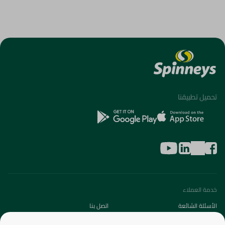
تحميل تطبيقنا
خدمة العملاء
الأسئلة الشائعة
اتصل بنا