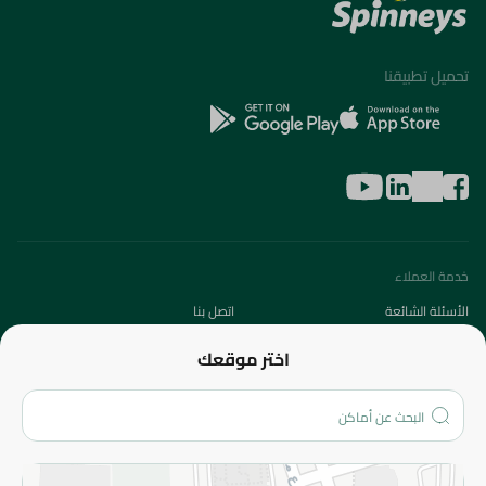
تحميل تطبيقنا
خدمة العملاء
الأسئلة الشائعة
اتصل بنا
عن الشركة
اختر موقعك
من نحن؟
الفروع
المزيد
الاسترجاع
سياسة الاستخدام