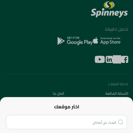
تحميل تطبيقنا
خدمة العملاء
الأسئلة الشائعة
اتصل بنا
عن الشركة
اختر موقعك
من نحن؟
الفروع
المزيد