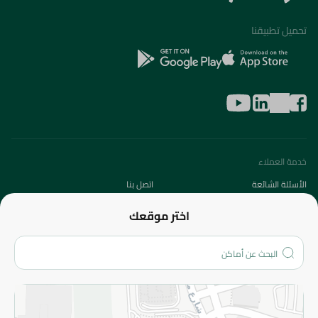
تحميل تطبيقنا
خدمة العملاء
الأسئلة الشائعة
اتصل بنا
عن الشركة
اختر موقعك
من نحن؟
الفروع
المزيد
الاسترجاع
سياسة الاستخدام
سياسة الخصوصية