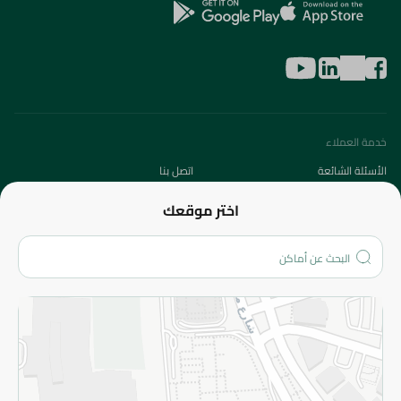
خدمة العملاء
الأسئلة الشائعة
اتصل بنا
عن الشركة
اختر موقعك
من نحن؟
الفروع
المزيد
الاسترجاع
سياسة الاستخدام
سياسة الخصوصية
قم بالتسجيل للنشرة