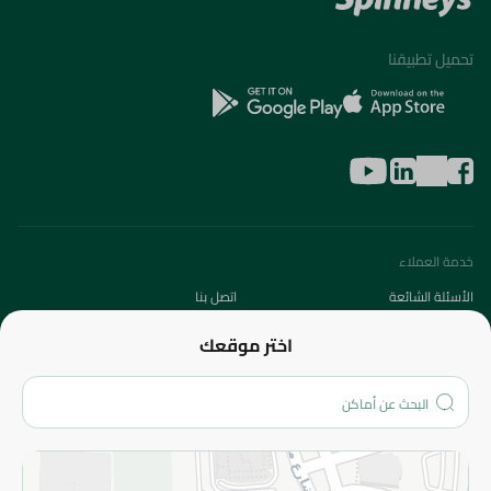
تحميل تطبيقنا
خدمة العملاء
الأسئلة الشائعة
اتصل بنا
عن الشركة
اختر موقعك
من نحن؟
الفروع
المزيد
الاسترجاع
سياسة الاستخدام
سياسة الخصوصية