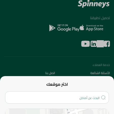
تحميل تطبيقنا
خدمة العملاء
الأسئلة الشائعة
اتصل بنا
عن الشركة
اختر موقعك
من نحن؟
الفروع
المزيد
الاسترجاع
سياسة الاستخدام