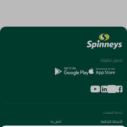
تحميل تطبيقنا
خدمة العملاء
الأسئلة الشائعة
اتصل بنا