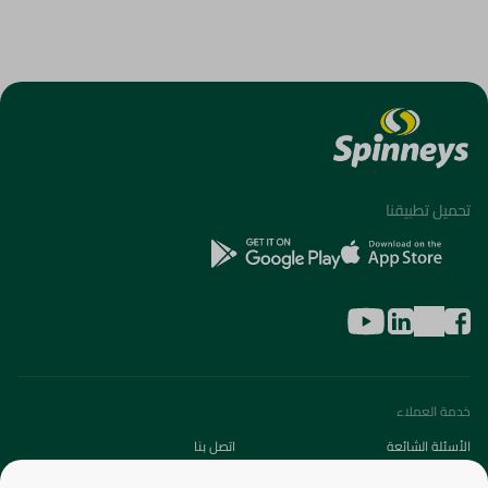
تحميل تطبيقنا
خدمة العملاء
الأسئلة الشائعة
اتصل بنا