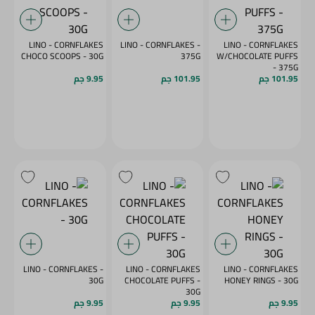
LINO - CORNFLAKES
LINO - CORNFLAKES -
LINO - CORNFLAKES
CHOCO SCOOPS - 30G
375G
W/CHOCOLATE PUFFS
- 375G
101.95 جم
101.95 جم
9.95 جم
LINO - CORNFLAKES -
LINO - CORNFLAKES
LINO - CORNFLAKES
30G
CHOCOLATE PUFFS -
HONEY RINGS - 30G
30G
9.95 جم
9.95 جم
9.95 جم