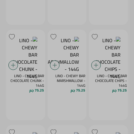
LINO - CHEWY BAR
LINO - CHEWY BAR
LINO - CHEWY BAR
CHOCOLATE CHUNK -
MARSHMALLOW -
CHOCOLATE CHIPS -
144G
144G
144G
75.25 جم
75.25 جم
75.25 جم