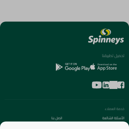
تحميل تطبيقنا
خدمة العملاء
الأسئلة الشائعة
اتصل بنا