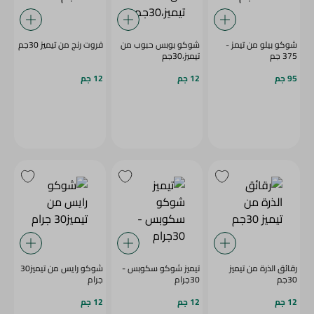
شوكو بيلو من تيمز -
شوكو بوبس حبوب من
فروت رنج من تيميز 30جم
375 جم
تيميز،30جم
95 جم
12 جم
12 جم
رقائق الذرة من تيميز
تيميز شوكو سكوبس -
شوكو رايس من تيميز30
30جم
30جرام
جرام
12 جم
12 جم
12 جم