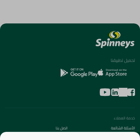
تحميل تطبيقنا
خدمة العملاء
الأسئلة الشائعة
اتصل بنا